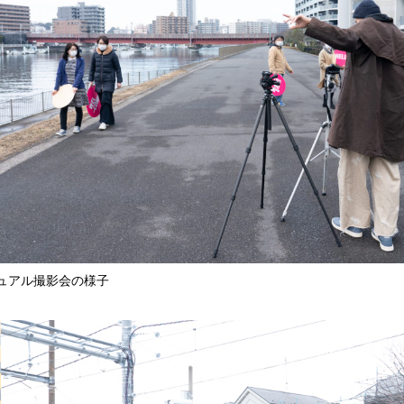
ュアル撮影会の様子