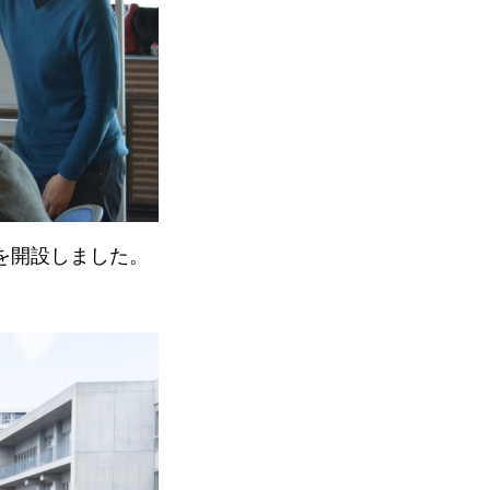
を開設しました。