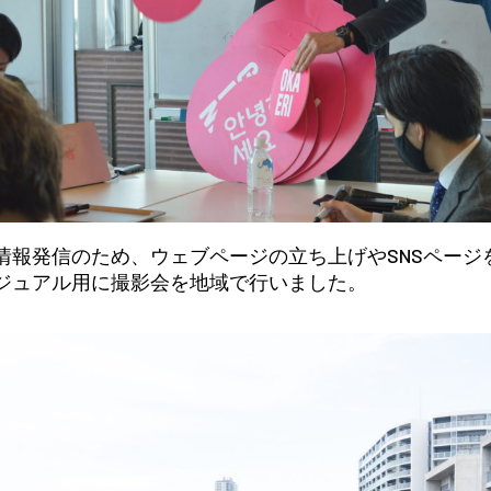
情報発信のため、ウェブページの立ち上げやSNSページ
ジュアル用に撮影会を地域で行いました。