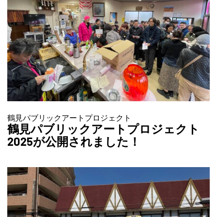
鶴見パブリックアートプロジェクト
鶴見パブリックアートプロジェクト
2025が公開されました！