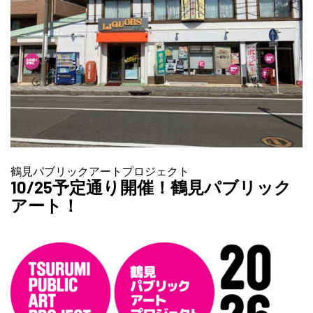
鶴見パブリックアートプロジェクト
10/25予定通り開催！鶴見パブリック
アート！