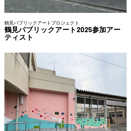
鶴見パブリックアートプロジェクト
鶴見パブリックアート2025参加アー
ティスト