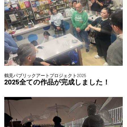
鶴見パブリックアートプロジェクト2025
2025全ての作品が完成しました！