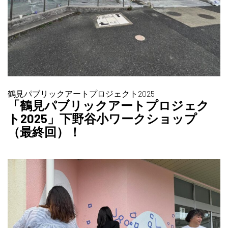
鶴見パブリックアートプロジェクト2025
「鶴見パブリックアートプロジェク
ト2025」下野谷小ワークショップ
（最終回）！