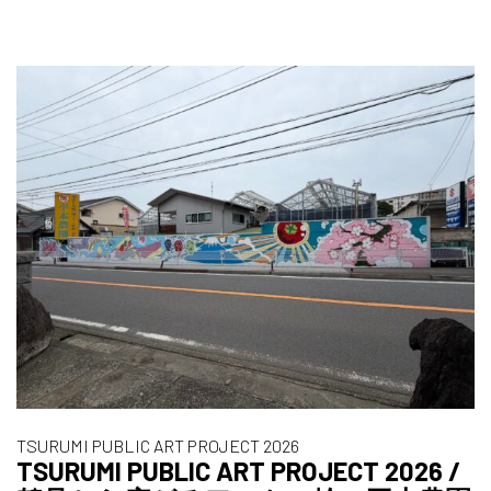
TSURUMI PUBLIC ART PROJECT 2026
TSURUMI PUBLIC ART PROJECT 2026 /