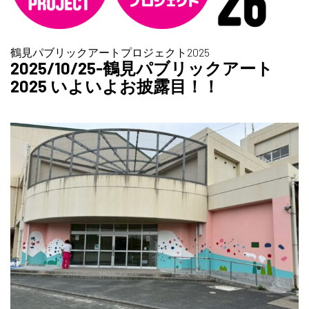
鶴見パブリックアートプロジェクト2025
2025/10/25-鶴見パブリックアート
2025 いよいよお披露目！！