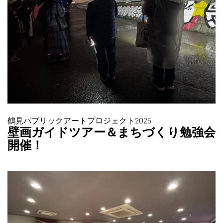
鶴見パブリックアートプロジェクト2025
壁画ガイドツアー＆まちづくり勉強会
開催！