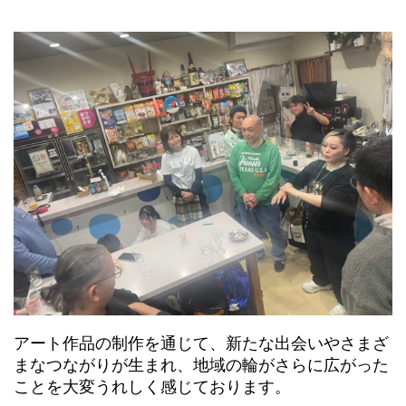
アート作品の制作を通じて、新たな出会いやさまざ
まなつながりが生まれ、地域の輪がさらに広がった
ことを大変うれしく感じております。