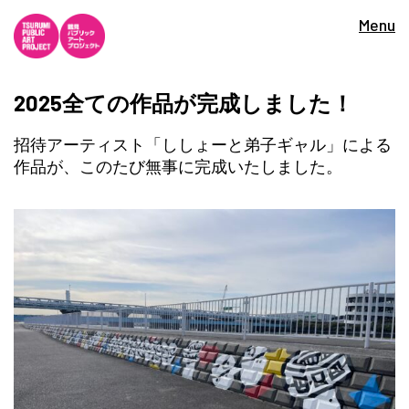
Menu
2025全ての作品が完成しました！
招待アーティスト「ししょーと弟子ギャル」による
作品が、このたび無事に完成いたしました。