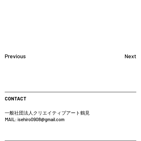
Previous
Next
CONTACT
一般社団法人クリエイティブアート鶴見
MAIL: isehiro0908@gmail.com