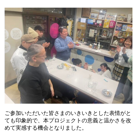
ご参加いただいた皆さまのいきいきとした表情がと
ても印象的で、本プロジェクトの意義と温かさを改
めて実感する機会となりました。