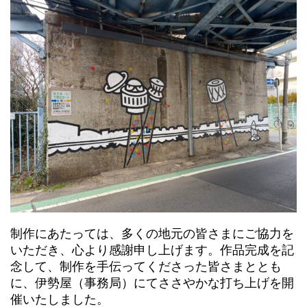
制作にあたっては、多くの地元の皆さまにご協力を
いただき、心より感謝申し上げます。作品完成を記
念して、制作を手伝ってくださった皆さまととも
に、伊勢屋（事務局）にてささやかな打ち上げを開
催いたしました。