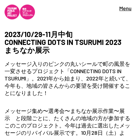
Menu
2023/10/29-11月中旬
CONNECTING DOTS IN TSURUMI 2023
まちなか展示
メッセージ入りのピンクの丸いシールで町の風景を
一変させるプロジェクト「CONNECTING DOTS IN
TSURUMI」。2021年から始まり、2022年と続いて、
今年も、地域の皆さんからの要望を受け開催するこ
とになりました！
メッセージ集め〜選考会〜まちなか展示作業〜展
示 と段階ごとに、たくさんの地域の方が参加する
このこのプロジェクト。今年は過去に選出したメッ
セージのリバイバル展示です。10月28日（土）よ