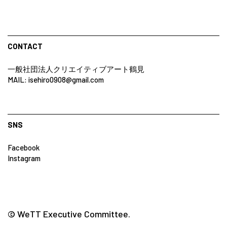
CONTACT
一般社団法人クリエイティブアート鶴見
MAIL: isehiro0908@gmail.com
SNS
Facebook
Instagram
©︎ WeTT Executive Committee