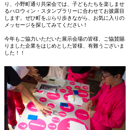
り、小野町通り共栄会では、子どもたちを楽しませ
るハロウィン・スタンプラリーに合わせてお披露目
します。ぜひ町をぶらり歩きながら、お気に入りの
メッセージを探してみてください！
今年もご協力いただいた展示会場の皆様、ご協賛賜
りました企業をはじめとした皆様、有難うございま
した！！